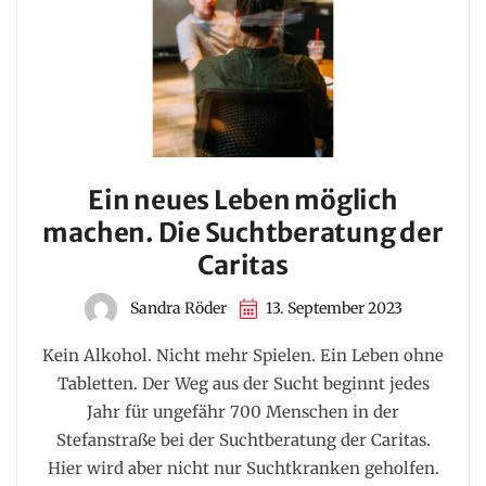
Ein neues Leben möglich
machen. Die Suchtberatung der
Caritas
Sandra Röder
13. September 2023
Kein Alkohol. Nicht mehr Spielen. Ein Leben ohne
Tabletten. Der Weg aus der Sucht beginnt jedes
Jahr für ungefähr 700 Menschen in der
Stefanstraße bei der Suchtberatung der Caritas.
Hier wird aber nicht nur Suchtkranken geholfen.