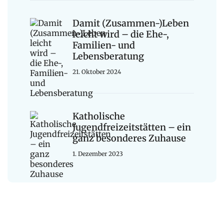
Damit (Zusammen-)Leben
leicht wird – die Ehe-,
Familien- und
Lebensberatung
21. Oktober 2024
Katholische
Jugendfreizeitstätten – ein
ganz besonderes Zuhause
1. Dezember 2023