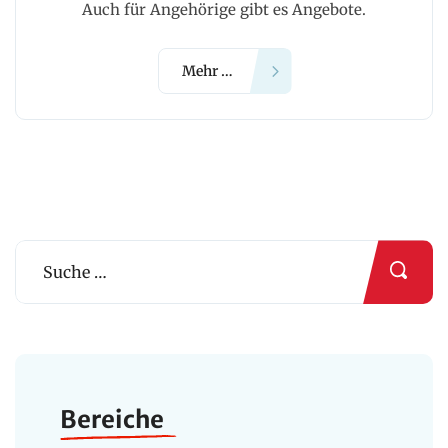
Auch für Angehörige gibt es Angebote.
Mehr …
Bereiche