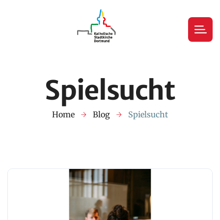
Spielsucht
Home
Blog
Spielsucht