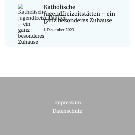
Katholische
Jugendfreizeitstätten – ein
ganz besonderes Zuhause
1. Dezember 2023
Impressum
Datenschutz