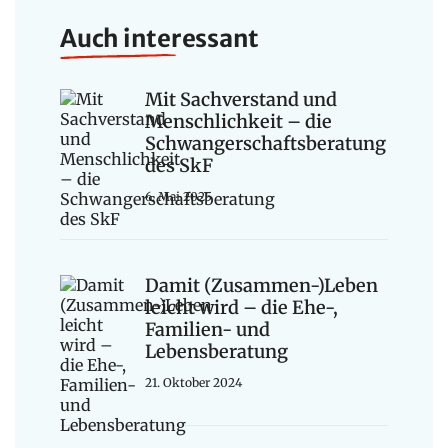
Auch interessant
Mit Sachverstand und
Menschlichkeit – die
Schwangerschaftsberatung
des SkF
6. Mai 2025
Damit (Zusammen-)Leben
leicht wird – die Ehe-,
Familien- und
Lebensberatung
21. Oktober 2024