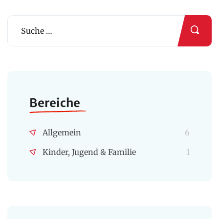
Bereiche
Allgemein
6
Kinder, Jugend & Familie
1