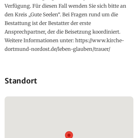
Verfügung. Für diesen Fall wenden Sie sich bitte an
den Kreis „Gute Seelen“. Bei Fragen rund um die
Bestattung ist der Bestatter der erste
Ansprechpartner, der die Beisetzung koordiniert.
Weitere Informationen unter:
https://www.kirche-
dortmund-nordost.de/leben-glauben/trauer/
Standort