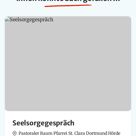
Seelsorgegespräch
Pastoraler Raum Pfarrei St. Clara Dortmund Hörde