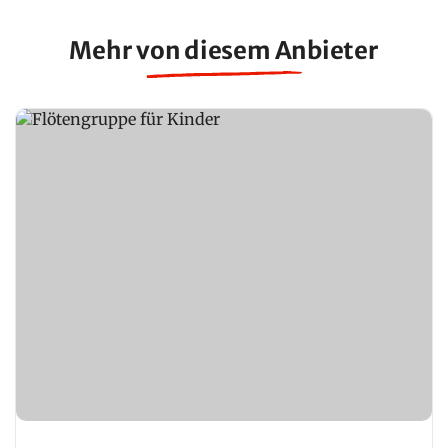
Mehr von diesem Anbieter