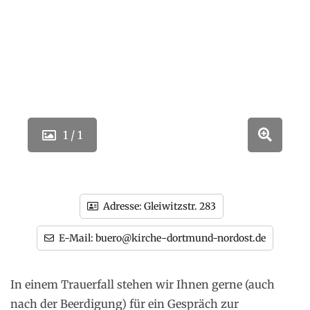
1 / 1
Adresse:
Gleiwitzstr. 283
E-Mail:
buero@kirche-dortmund-nordost.de
In einem Trauerfall stehen wir Ihnen gerne (auch
nach der Beerdigung) für ein Gespräch zur