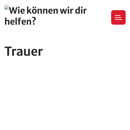
Trauer