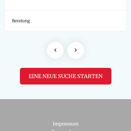
Beratung
EINE NEUE SUCHE STARTEN
Impressum