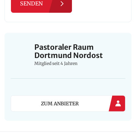
SENDEN
Pastoraler Raum
Dortmund Nordost
Mitglied seit 4 Jahren
ZUM ANBIETER