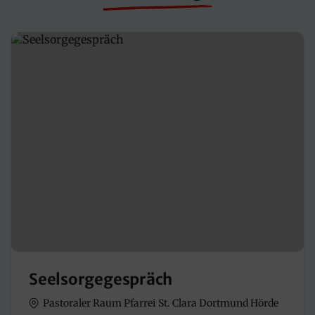
Seelsorgegespräch
Pastoraler Raum Pfarrei St. Clara Dortmund Hörde