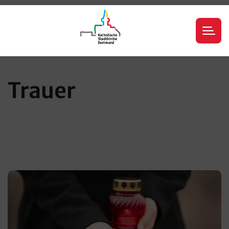
Trauer