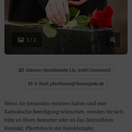
1 / 2
Adresse:
Heroldstraße 13a, 44145 Dortmund
E-Mail:
pfarrbuero@3koenigedo.de
Wenn Sie Jemanden verloren haben und eine
Katholische Beerdigung wünschen, wenden Sie sich
bitte an Ihren Bestatter oder an das Zentralbüro.
Kontakt: Pfarrbüro in der Heroldstraße;