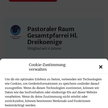
Pastoraler Raum
Gesamtpfarrei Hl.
Dreikoenige
Mitglied seit 4 Jahren
Cookie-Zustimmung
verwalten
Um dir ein optimales Erlebnis zu bieten, verwenden wir Technologien
ZUM ANBIETER
wie Cookies, um Geräteinformationen zu speichern und/oder darauf
zuzugreifen. Wenn du diesen Technologien zustimmst, können wir
Daten wie das Surfverhalten oder eindeutige IDs auf dieser Website
verarbeiten. Wenn du deine Zustimmung nicht erteilst oder
zurückziehst, können bestimmte Merkmale und Funktionen
beeinträchtigt werden.