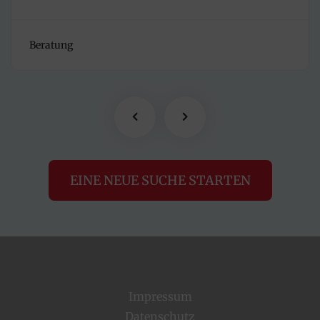
Beratung
EINE NEUE SUCHE STARTEN
Impressum
Datenschutz