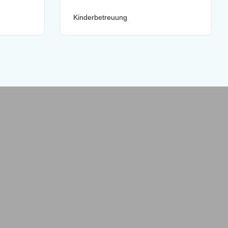
Kinderbetreuung