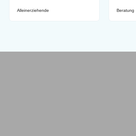
Alleinerziehende
Beratung