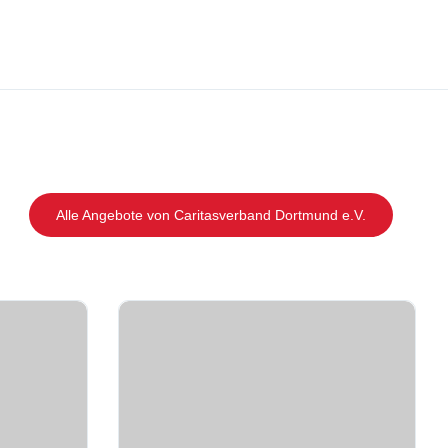
Alle Angebote von Caritasverband Dortmund e.V.