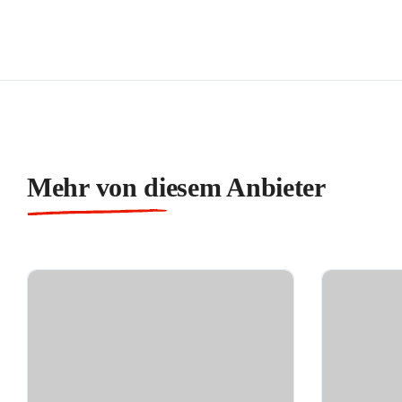
Mehr von diesem Anbieter