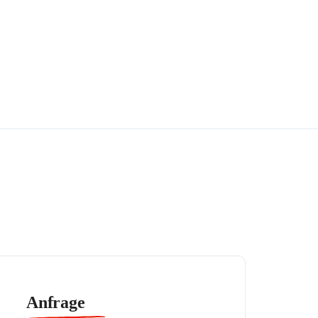
Anfrage