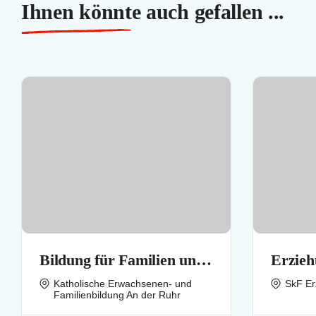
Ihnen könnte auch gefallen ...
Bildung für Familien und
Erzieh
Erwachsene
Katholische Erwachsenen- und
SkF Er
Familienbildung An der Ruhr