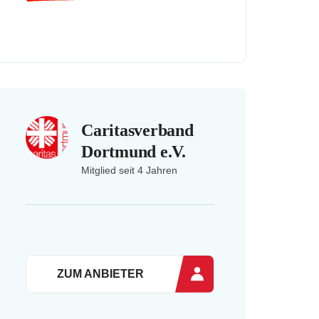
Caritasverband
Dortmund e.V.
Mitglied seit 4 Jahren
ZUM ANBIETER