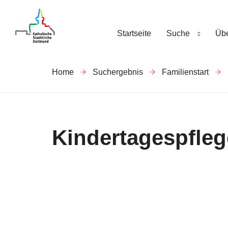
Startseite
Suche
Übe
Home
Suchergebnis
Familienstart
Kindertagespfleg