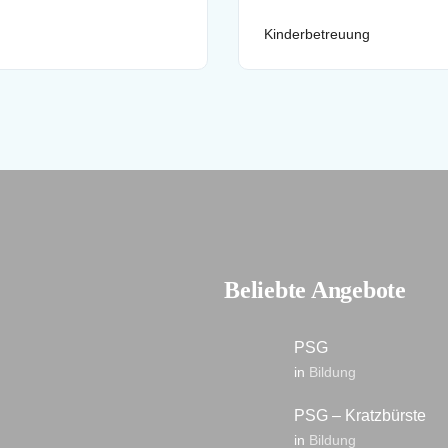
Kinderbetreuung
Beliebte Angebote
PSG
in
Bildung
PSG – Kratzbürste
in
Bildung