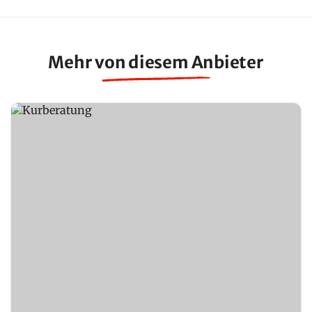
Mehr von diesem Anbieter