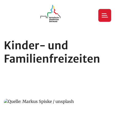
Kinder- und
Familienfreizeiten