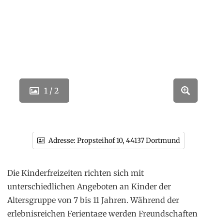
1 / 2
Adresse:
Propsteihof 10, 44137 Dortmund
Die Kinderfreizeiten richten sich mit
unterschiedlichen Angeboten an Kinder der
Altersgruppe von 7 bis 11 Jahren. Während der
erlebnisreichen Ferientage werden Freundschaften