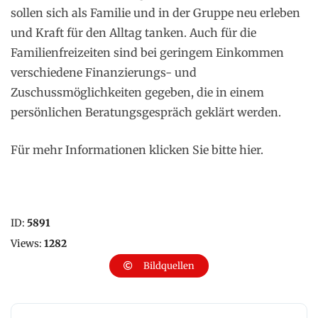
sollen sich als Familie und in der Gruppe neu erleben
und Kraft für den Alltag tanken. Auch für die
Familienfreizeiten sind bei geringem Einkommen
verschiedene Finanzierungs- und
Zuschussmöglichkeiten gegeben, die in einem
persönlichen Beratungsgespräch geklärt werden.
Für mehr Informationen klicken Sie bitte hier.
ID:
5891
Views:
1282
Bildquellen