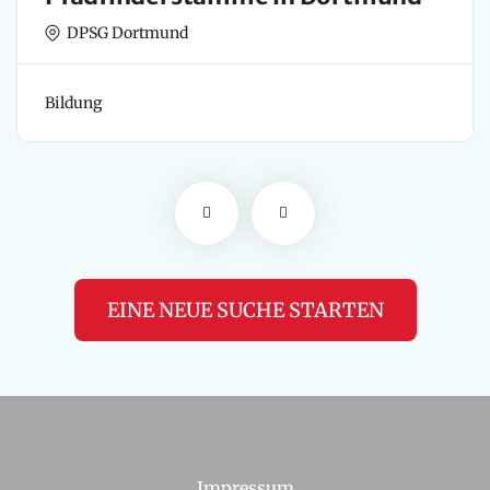
DPSG Dortmund
Bildung
EINE NEUE SUCHE STARTEN
Impressum