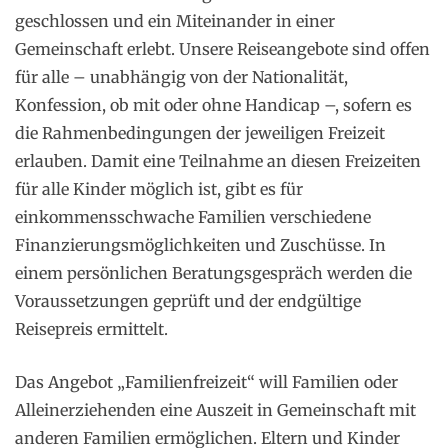
geschlossen und ein Miteinander in einer
Gemeinschaft erlebt. Unsere Reiseangebote sind offen
für alle – unabhängig von der Nationalität,
Konfession, ob mit oder ohne Handicap –, sofern es
die Rahmenbedingungen der jeweiligen Freizeit
erlauben. Damit eine Teilnahme an diesen Freizeiten
für alle Kinder möglich ist, gibt es für
einkommensschwache Familien verschiedene
Finanzierungsmöglichkeiten und Zuschüsse. In
einem persönlichen Beratungsgespräch werden die
Voraussetzungen geprüft und der endgültige
Reisepreis ermittelt.
Das Angebot „Familienfreizeit“ will Familien oder
Alleinerziehenden eine Auszeit in Gemeinschaft mit
anderen Familien ermöglichen. Eltern und Kinder