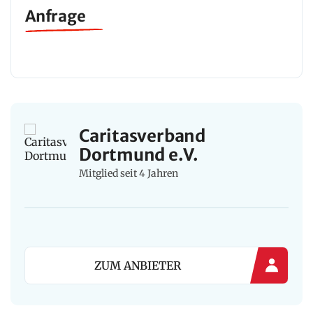
Anfrage
Caritasverband
Dortmund e.V.
Mitglied seit 4 Jahren
ZUM ANBIETER