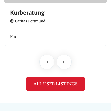
Kurberatung
Caritas Dortmund
Kur
ALL USER LISTINGS