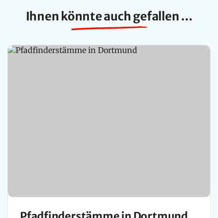
Ihnen könnte auch gefallen ...
Pfadfinderstämme in Dortmund