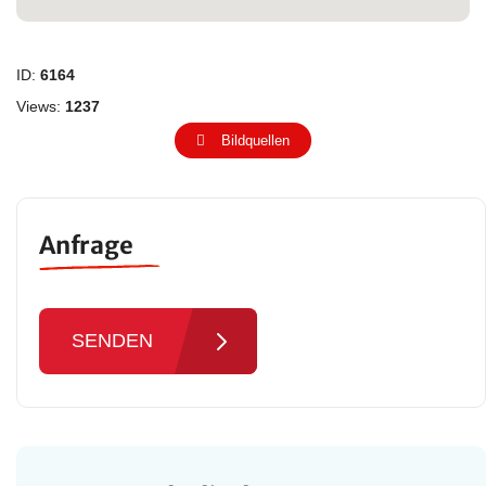
ID:
6164
Views:
1237
Bildquellen
Anfrage
SENDEN