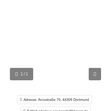
1 / 1
Adresse:
Arcostraße 70, 44309 Dortmund