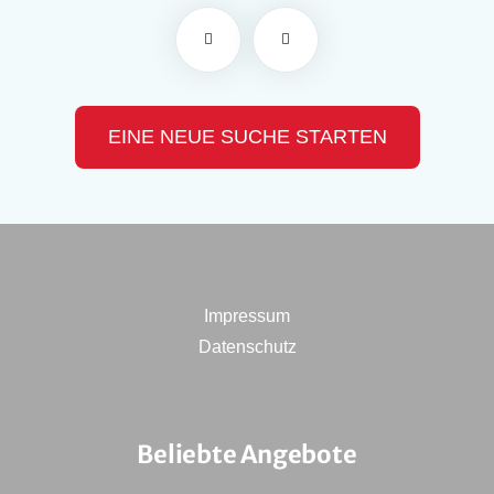
EINE NEUE SUCHE STARTEN
Impressum
Datenschutz
Beliebte Angebote