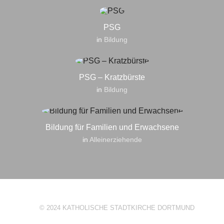
PSG
in
Bildung
PSG – Kratzbürste
in
Bildung
Bildung für Familien und Erwachsene
in
Alleinerziehende
© 2024 KATHOLISCHE STADTKIRCHE DORTMUND