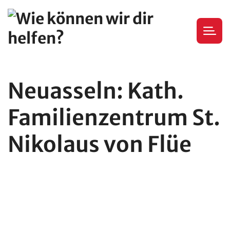
Neuasseln: Kath.
Familienzentrum St.
Nikolaus von Flüe