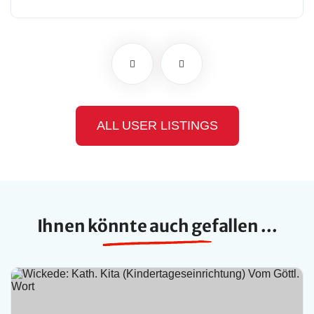
ALL USER LISTINGS
Ihnen könnte auch gefallen ...