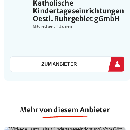
Katholische
Kindertageseinrichtungen
Oestl. Ruhrgebiet gGmbH
Mitglied seit 4 Jahren
ZUM ANBIETER
Mehr von diesem Anbieter