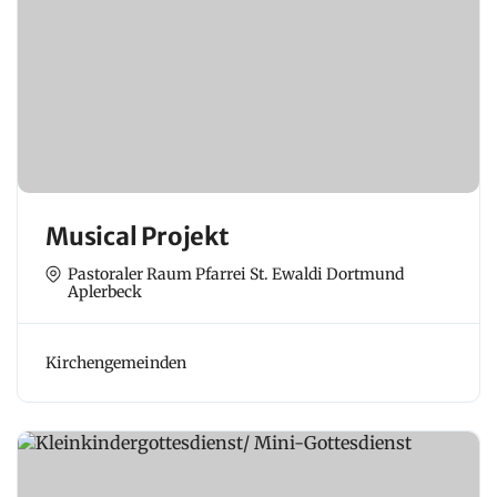
Musical Projekt
Pastoraler Raum Pfarrei St. Ewaldi Dortmund
Aplerbeck
Kirchengemeinden