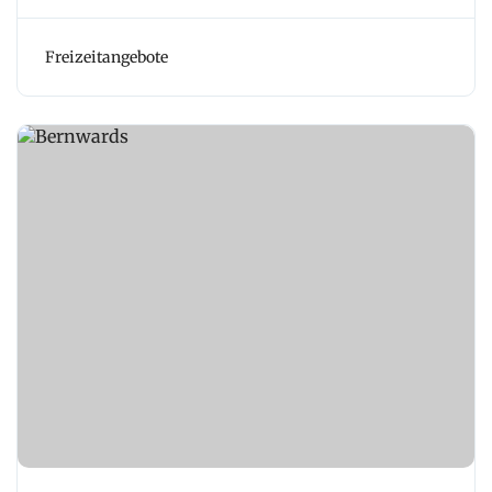
Freizeitangebote