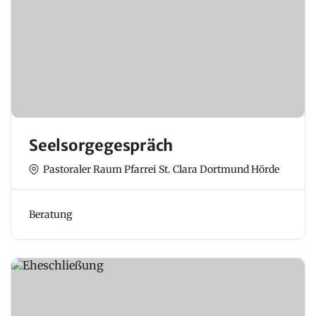
Seelsorgegespräch
Pastoraler Raum Pfarrei St. Clara Dortmund Hörde
Beratung