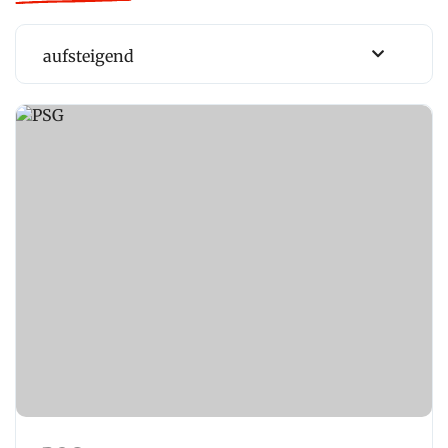
aufsteigend