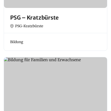
PSG – Kratzbürste
PSG-Kratzbürste
Bildung