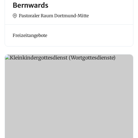
Bernwards
Pastoraler Raum Dortmund-Mitte
Freizeitangebote