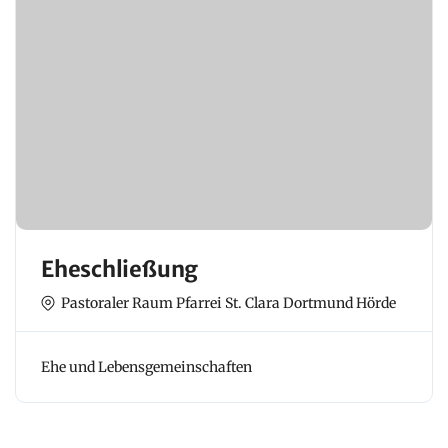
Eheschließung
Pastoraler Raum Pfarrei St. Clara Dortmund Hörde
Ehe und Lebensgemeinschaften