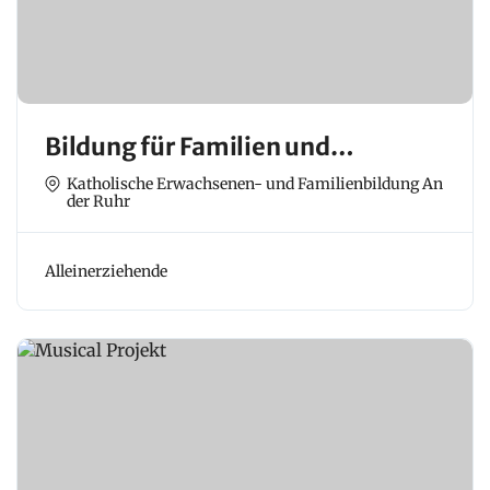
Bildung für Familien und
Erwachsene
Katholische Erwachsenen- und Familienbildung An
der Ruhr
Alleinerziehende