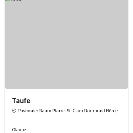
Taufe
Pastoraler Raum Pfarrei St. Clara Dortmund Hörde
Glaube