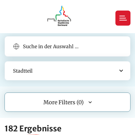
Stadtteil
More Filters (0)
182 Ergebnisse