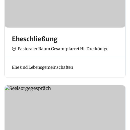
Eheschließung
Pastoraler Raum Gesamtpfarrei Hl. Dreikönige
Ehe und Lebensgemeinschaften