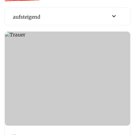
aufsteigend