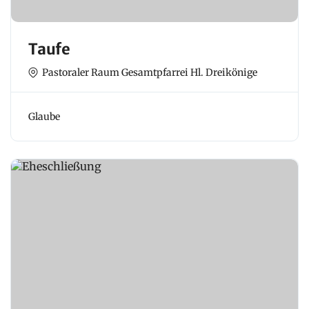
Taufe
Pastoraler Raum Gesamtpfarrei Hl. Dreikönige
Glaube