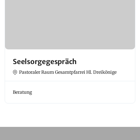
Seelsorgegespräch
Pastoraler Raum Gesamtpfarrei Hl. Dreikönige
Beratung