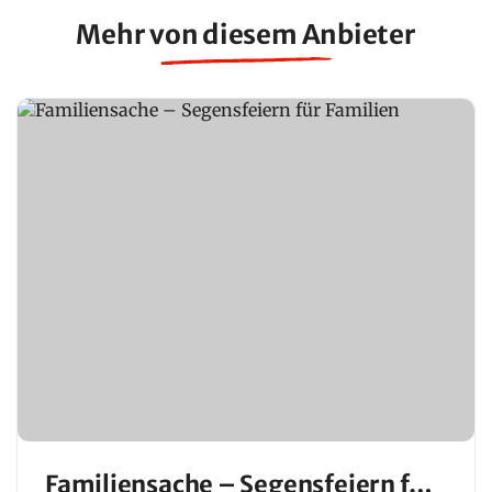
Mehr von diesem Anbieter
Familiensache – Segensfeiern für