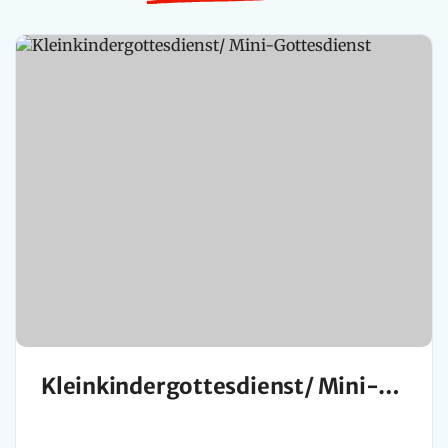
Kleinkindergottesdienst/ Mini-
Gottesdienst