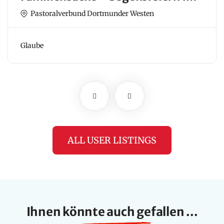
Familien
Pastoralverbund Dortmunder Westen
Glaube
ALL USER LISTINGS
Ihnen könnte auch gefallen ...