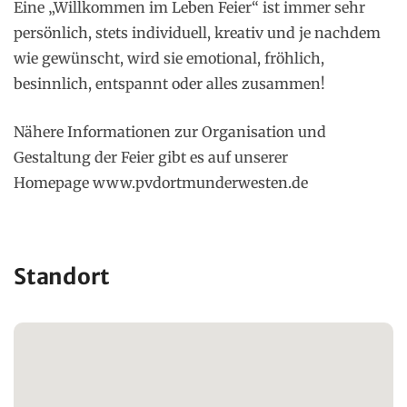
Eine „Willkommen im Leben Feier“ ist immer sehr
persönlich, stets individuell, kreativ und je nachdem
wie gewünscht, wird sie emotional, fröhlich,
besinnlich, entspannt oder alles zusammen!
Nähere Informationen zur Organisation und
Gestaltung der Feier gibt es auf unserer
Homepage
www.pvdortmunderwesten.de
Standort