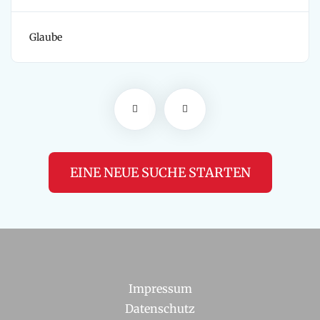
Glaube
EINE NEUE SUCHE STARTEN
Impressum
Datenschutz