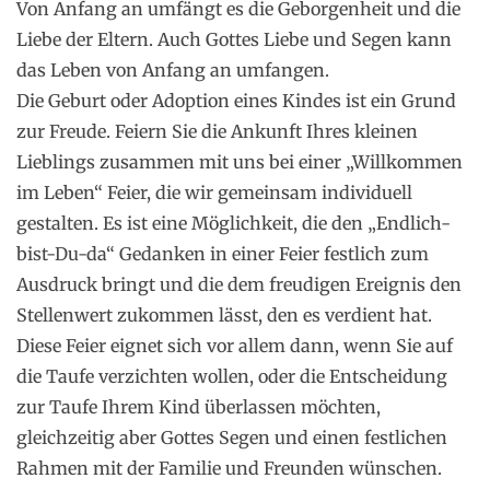
Von Anfang an umfängt es die Geborgenheit und die
Liebe der Eltern. Auch Gottes Liebe und Segen kann
das Leben von Anfang an umfangen.
Die Geburt oder Adoption eines Kindes ist ein Grund
zur Freude. Feiern Sie die Ankunft Ihres kleinen
Lieblings zusammen mit uns bei einer „Willkommen
im Leben“ Feier, die wir gemeinsam individuell
gestalten. Es ist eine Möglichkeit, die den „Endlich-
bist-Du-da“ Gedanken in einer Feier festlich zum
Ausdruck bringt und die dem freudigen Ereignis den
Stellenwert zukommen lässt, den es verdient hat.
Diese Feier eignet sich vor allem dann, wenn Sie auf
die Taufe verzichten wollen, oder die Entscheidung
zur Taufe Ihrem Kind überlassen möchten,
gleichzeitig aber Gottes Segen und einen festlichen
Rahmen mit der Familie und Freunden wünschen.