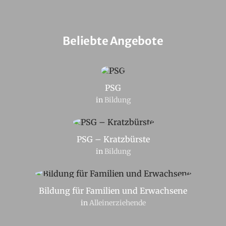
Beliebte Angebote
PSG
in
Bildung
PSG – Kratzbürste
in
Bildung
Bildung für Familien und Erwachsene
in
Alleinerziehende