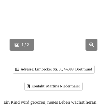
1 / 2
Adresse:
Limbecker Str. 35, 44388, Dortmund
Kontakt:
Martina Niedermaier
Ein Kind wird geboren, neues Leben wächst heran.