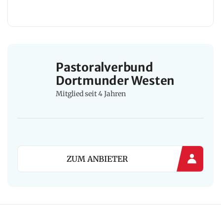
Pastoralverbund
Dortmunder Westen
Mitglied seit 4 Jahren
ZUM ANBIETER