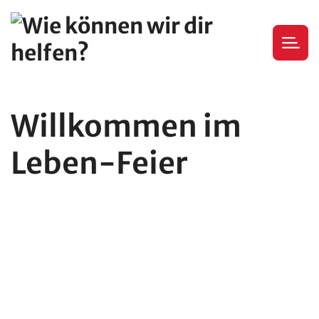
Willkommen im
Leben-Feier