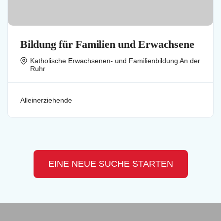
Bildung für Familien und Erwachsene
Katholische Erwachsenen- und Familienbildung An der
Ruhr
Alleinerziehende
EINE NEUE SUCHE STARTEN