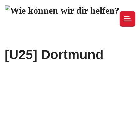
[U25] Dortmund