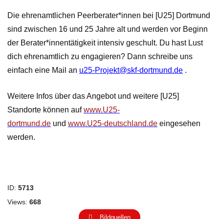
Die ehrenamtlichen Peerberater*innen bei [U25] Dortmund
sind zwischen 16 und 25 Jahre alt und werden vor Beginn
der Berater*innentätigkeit intensiv geschult. Du hast Lust
dich ehrenamtlich zu engagieren? Dann schreibe uns
einfach eine Mail an
u25-Projekt@skf-dortmund.de
.
Weitere Infos über das Angebot und weitere [U25]
Standorte können auf
www.U25-
dortmund.de
und
www.U25-deutschland.de
eingesehen
werden.
ID:
5713
Views:
668
Bildquellen