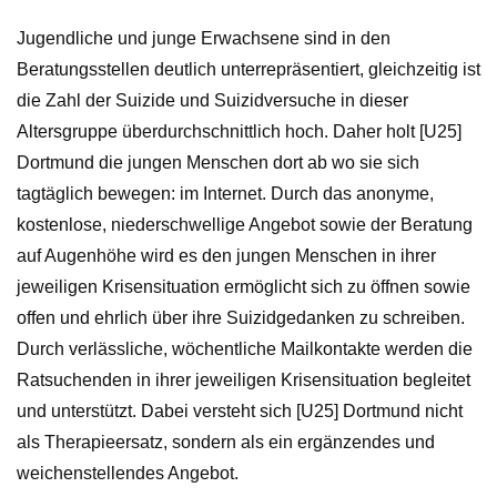
Jugendliche und junge Erwachsene sind in den
Beratungsstellen deutlich unterrepräsentiert, gleichzeitig ist
die Zahl der Suizide und Suizidversuche in dieser
Altersgruppe überdurchschnittlich hoch. Daher holt [U25]
Dortmund die jungen Menschen dort ab wo sie sich
tagtäglich bewegen: im Internet. Durch das anonyme,
kostenlose, niederschwellige Angebot sowie der Beratung
auf Augenhöhe wird es den jungen Menschen in ihrer
jeweiligen Krisensituation ermöglicht sich zu öffnen sowie
offen und ehrlich über ihre Suizidgedanken zu schreiben.
Durch verlässliche, wöchentliche Mailkontakte werden die
Ratsuchenden in ihrer jeweiligen Krisensituation begleitet
und unterstützt. Dabei versteht sich [U25] Dortmund nicht
als Therapieersatz, sondern als ein ergänzendes und
weichenstellendes Angebot.