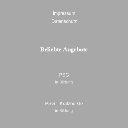
Impressum
Datenschutz
Beliebte Angebote
PSG
in
Bildung
PSG – Kratzbürste
in
Bildung