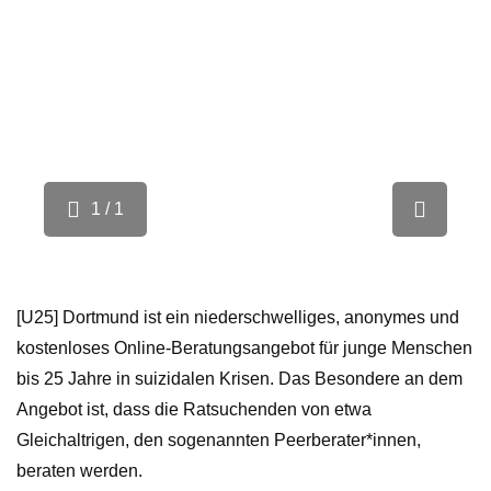
1 / 1
[U25] Dortmund ist ein niederschwelliges, anonymes und
kostenloses Online-Beratungsangebot für junge Menschen
bis 25 Jahre in suizidalen Krisen. Das Besondere an dem
Angebot ist, dass die Ratsuchenden von etwa
Gleichaltrigen, den sogenannten Peerberater*innen,
beraten werden.