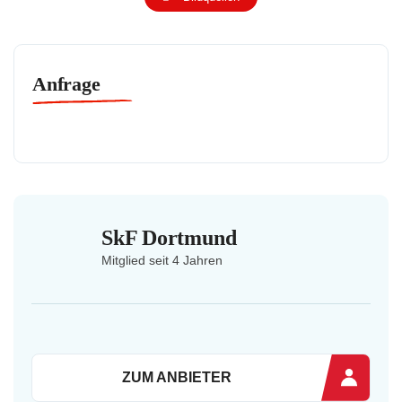
Anfrage
SkF Dortmund
Mitglied seit 4 Jahren
ZUM ANBIETER