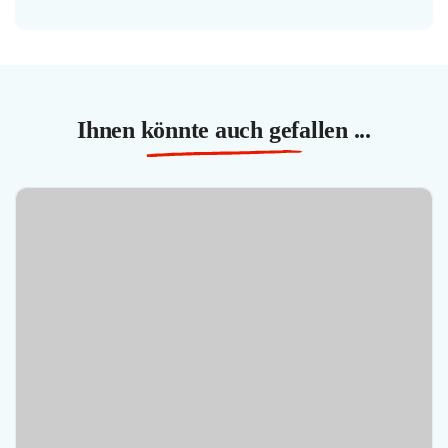
Ihnen könnte auch gefallen ...