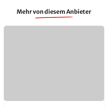
Mehr von diesem Anbieter