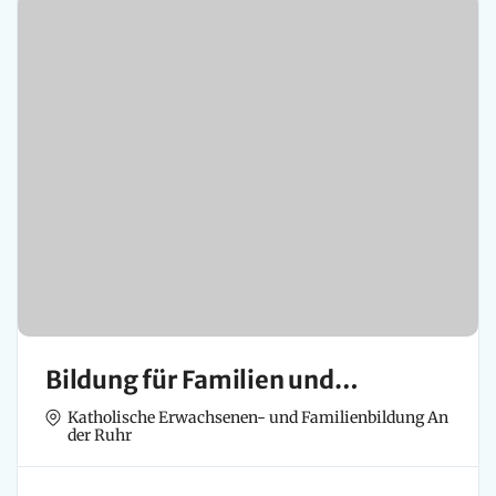
Bildung für Familien und
Erwachsene
Katholische Erwachsenen- und Familienbildung An
der Ruhr