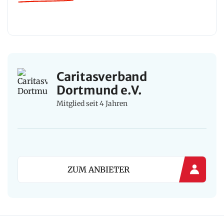
Caritasverband
Dortmund e.V.
Mitglied seit 4 Jahren
ZUM ANBIETER