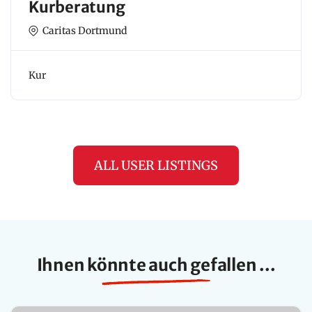
Kurberatung
Caritas Dortmund
Kur
ALL USER LISTINGS
Ihnen könnte auch gefallen ...