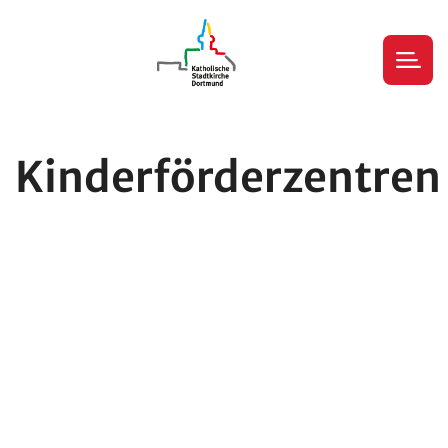
Kinderförderzentren