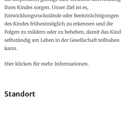
ihres Kindes sorgen. Unser Ziel ist es,
Entwicklungsruckstände oder Beeinträchtigungen
des Kindes frühestmöglich zu erkennen und die
Folgen zu mildern oder zu beheben, damit das Kind
selbständig am Leben in der Gesellschaft teilhaben
kann.
Hier klicken für mehr Informationen.
Standort