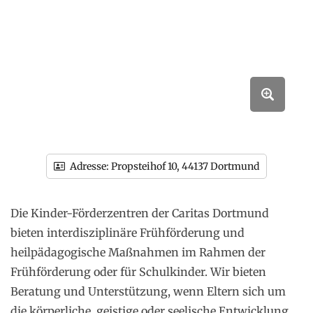
Adresse:
Propsteihof 10, 44137 Dortmund
Die Kinder-Förderzentren der Caritas Dortmund
bieten interdisziplinäre Frühförderung und
heilpädagogische Maßnahmen im Rahmen der
Frühförderung oder für Schulkinder. Wir bieten
Beratung und Unterstützung, wenn Eltern sich um
die körperliche, geistige oder seelische Entwicklung