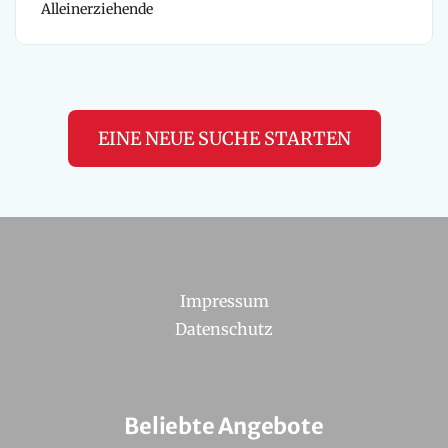
Alleinerziehende
EINE NEUE SUCHE STARTEN
Impressum
Datenschutz
Beliebte Angebote