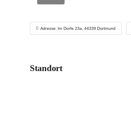
Adresse:
Im Dorfe 23a, 44339 Dortmund
Standort