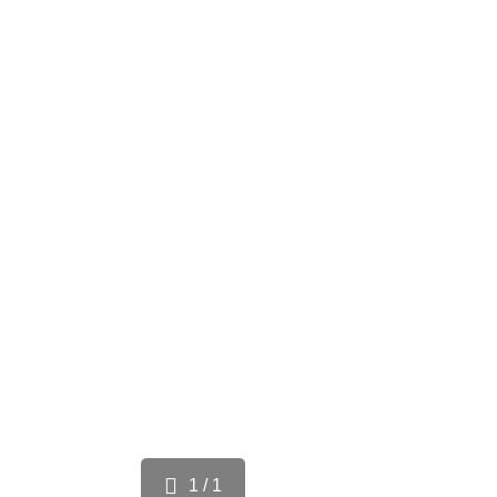
1 / 1