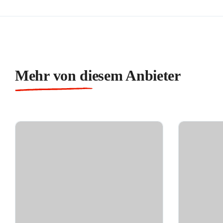
Mehr von diesem Anbieter