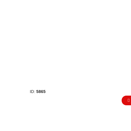
ID:
5865