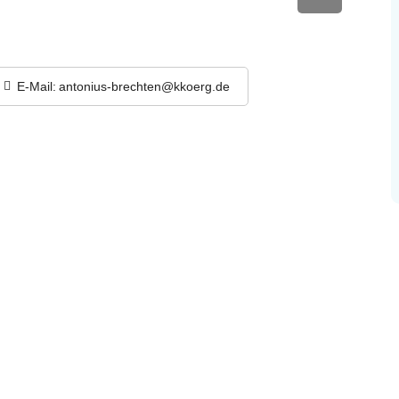
E-Mail:
antonius-brechten@kkoerg.de