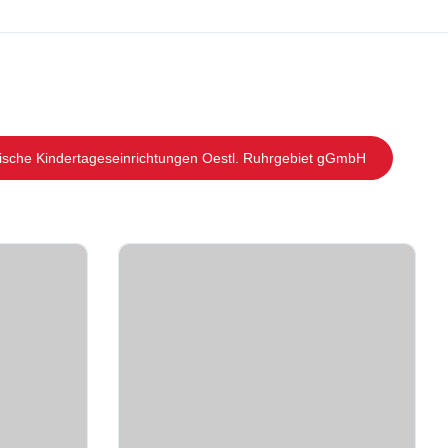
lische Kindertageseinrichtungen Oestl. Ruhrgebiet gGmbH