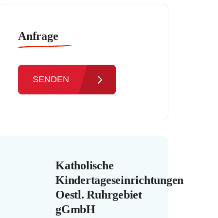
Anfrage
SENDEN
Katholische
Kindertageseinrichtungen
Oestl. Ruhrgebiet
gGmbH