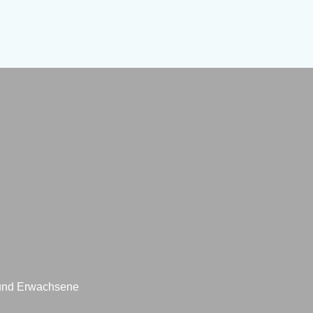
 und Erwachsene