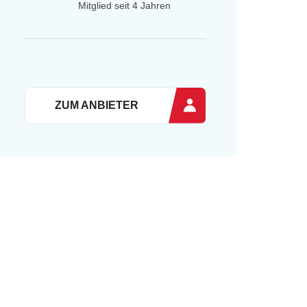
Mitglied seit 4 Jahren
ZUM ANBIETER