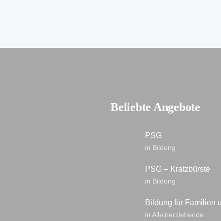
Beliebte Angebote
PSG
in
Bildung
PSG – Kratzbürste
in
Bildung
Bildung für Familien
in
Alleinerziehende