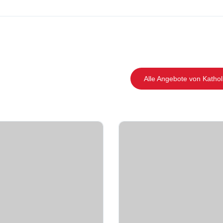
Alle Angebote von Katho