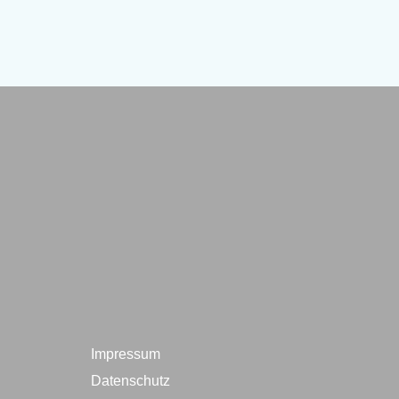
Impressum
Datenschutz