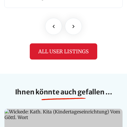
ALL USER LISTINGS
Ihnen könnte auch gefallen ...