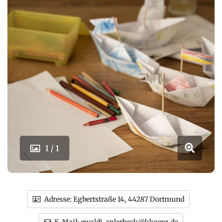
1 / 1
Adresse:
Egbertstraße 14, 44287 Dortmund