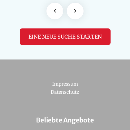
EINE NEUE SUCHE STARTEN
Impressum
Datenschutz
Beliebte Angebote