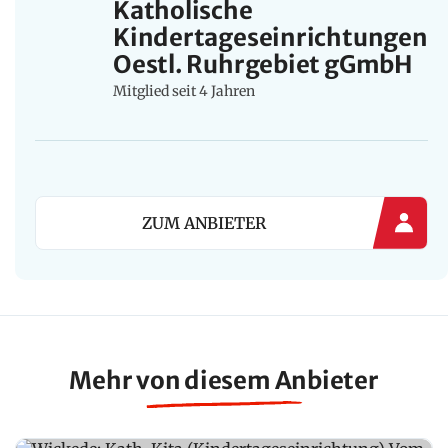
Katholische
Kindertageseinrichtungen
Oestl. Ruhrgebiet gGmbH
Mitglied seit 4 Jahren
ZUM ANBIETER
Mehr von diesem Anbieter