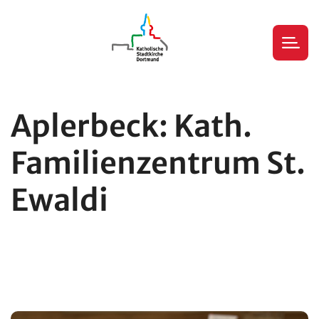
Aplerbeck: Kath.
Familienzentrum St.
Ewaldi