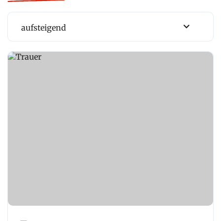
aufsteigend