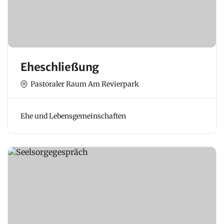
Eheschließung
Pastoraler Raum Am Revierpark
Ehe und Lebensgemeinschaften