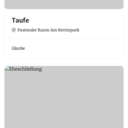
Taufe
Pastoraler Raum Am Revierpark
Glaube