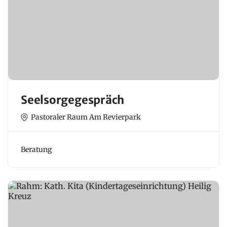
Seelsorgegespräch
Pastoraler Raum Am Revierpark
Beratung