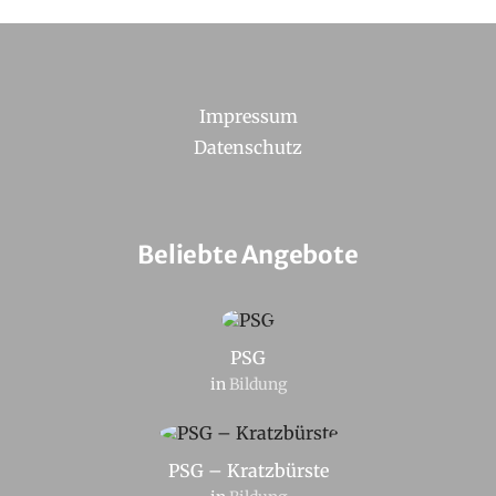
Impressum
Datenschutz
Beliebte Angebote
PSG
in
Bildung
PSG – Kratzbürste