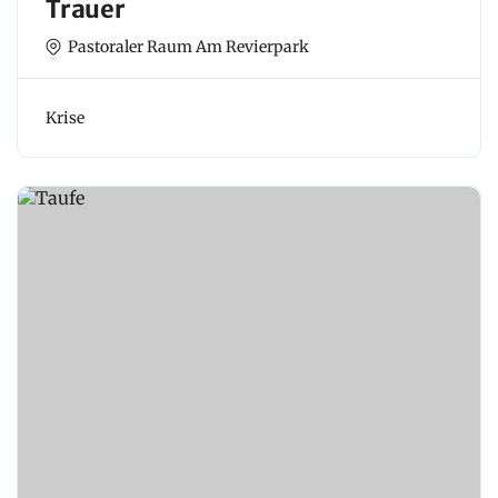
Trauer
Pastoraler Raum Am Revierpark
Krise