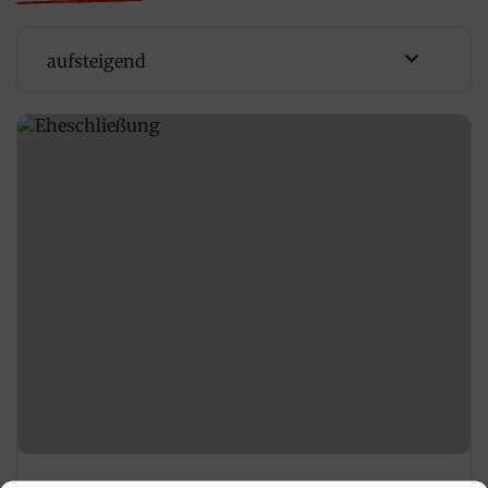
aufsteigend