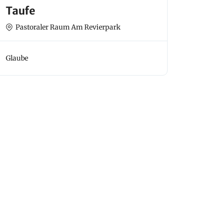
Taufe
Pastoraler Raum Am Revierpark
Glaube