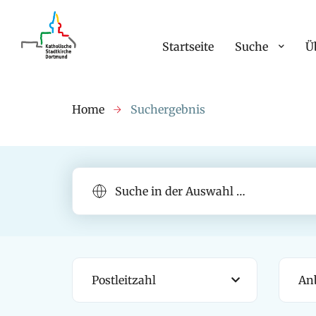
Startseite
Suche
Ü
Home
Suchergebnis
Postleitzahl
Anb