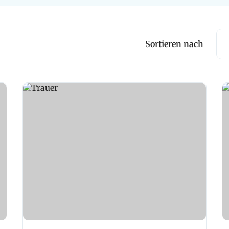
Sortieren nach