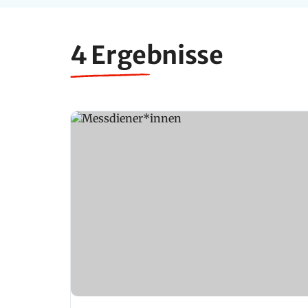
4 Ergebnisse