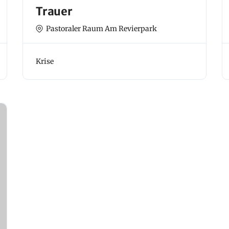
Trauer
Pastoraler Raum Am Revierpark
Krise