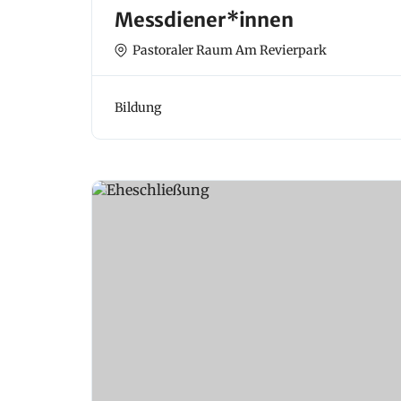
Messdiener*innen
Pastoraler Raum Am Revierpark
Bildung