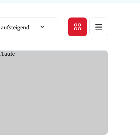
aufsteigend