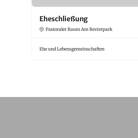
Eheschließung
Pastoraler Raum Am Revierpark
Ehe und Lebensgemeinschaften