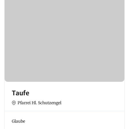
Taufe
Pfarrei Hl. Schutzengel
Glaube