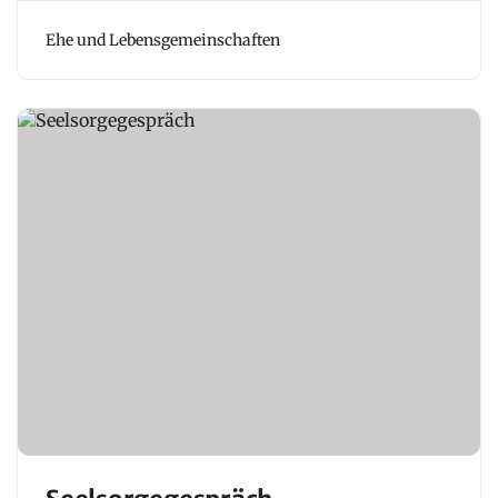
Ehe und Lebensgemeinschaften