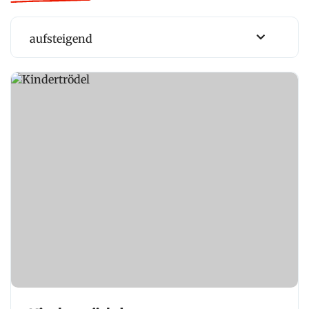
aufsteigend