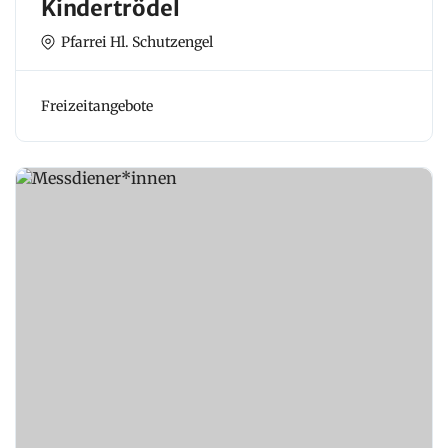
Kindertrödel
Pfarrei Hl. Schutzengel
Freizeitangebote