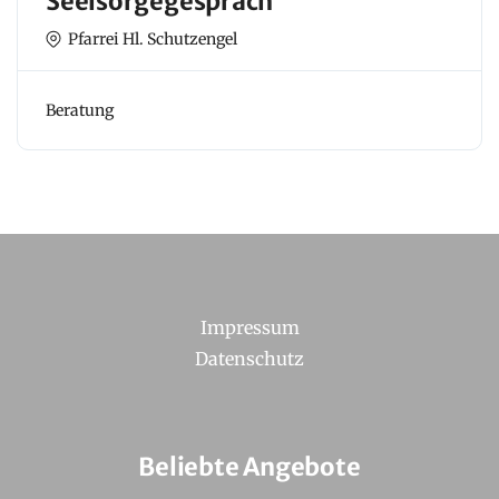
Seelsorgegespräch
Pfarrei Hl. Schutzengel
Beratung
Impressum
Datenschutz
Beliebte Angebote