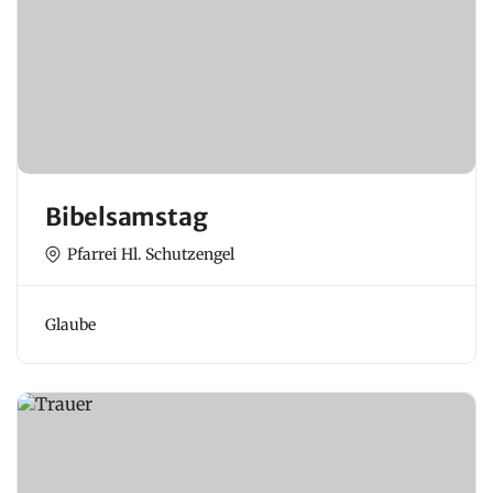
Bibelsamstag
Pfarrei Hl. Schutzengel
Glaube