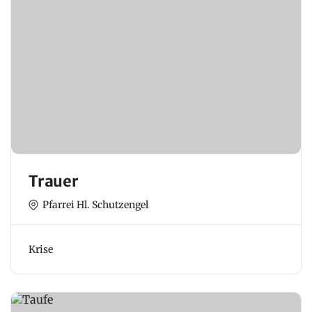
Trauer
Pfarrei Hl. Schutzengel
Krise