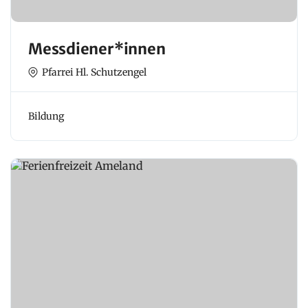
Messdiener*innen
Pfarrei Hl. Schutzengel
Bildung