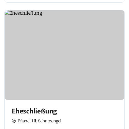
Eheschließung
Pfarrei Hl. Schutzengel