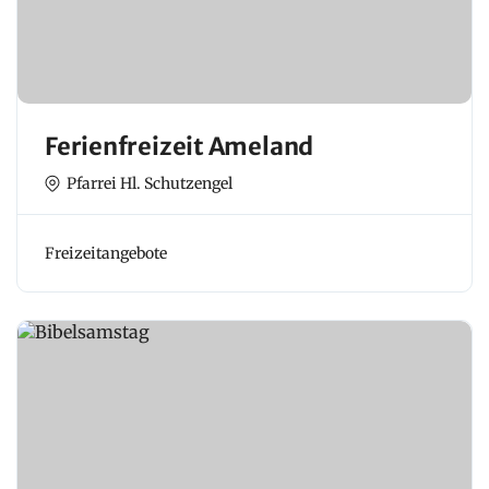
Ferienfreizeit Ameland
Pfarrei Hl. Schutzengel
Freizeitangebote