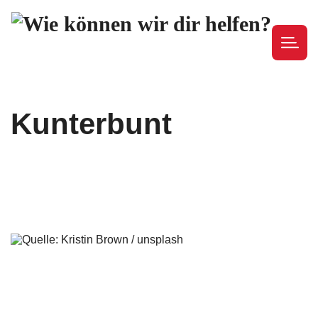
Kunterbunt