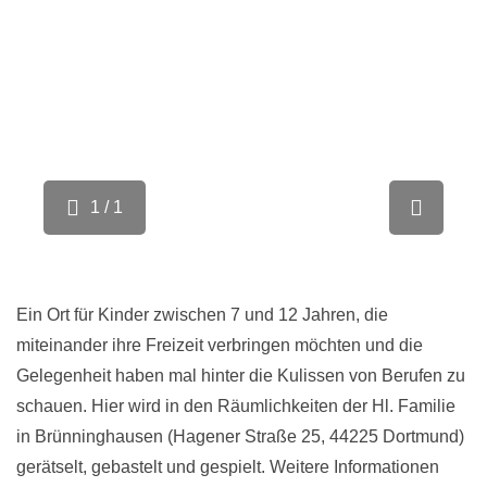
1 / 1
Ein Ort für Kinder zwischen 7 und 12 Jahren, die
miteinander ihre Freizeit verbringen möchten und die
Gelegenheit haben mal hinter die Kulissen von Berufen zu
schauen. Hier wird in den Räumlichkeiten der Hl. Familie
in Brünninghausen (Hagener Straße 25, 44225 Dortmund)
gerätselt, gebastelt und gespielt. Weitere Informationen