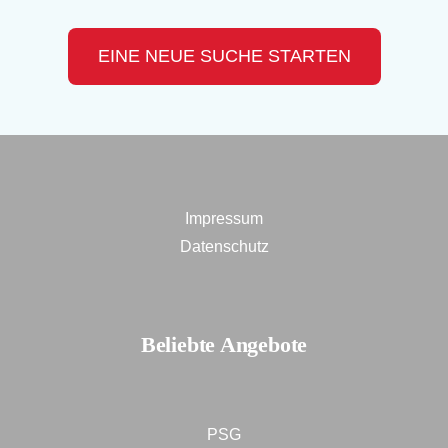
EINE NEUE SUCHE STARTEN
Impressum
Datenschutz
Beliebte Angebote
PSG