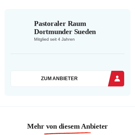
Pastoraler Raum
Dortmunder Sueden
Mitglied seit 4 Jahren
ZUM ANBIETER
Mehr von diesem Anbieter