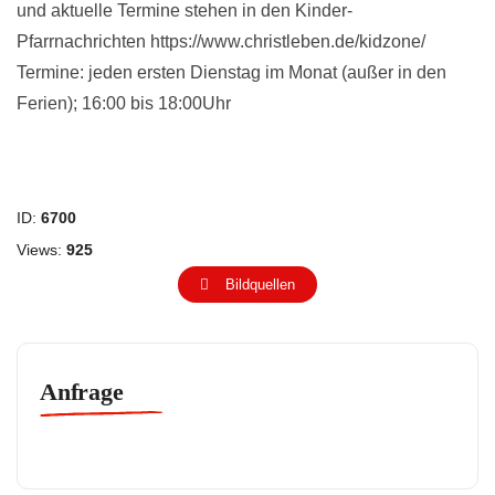
und aktuelle Termine stehen in den Kinder-
Pfarrnachrichten
https://www.christleben.de/kidzone/
Termine: jeden ersten Dienstag im Monat (außer in den
Ferien); 16:00 bis 18:00Uhr
ID:
6700
Views:
925
Bildquellen
Anfrage