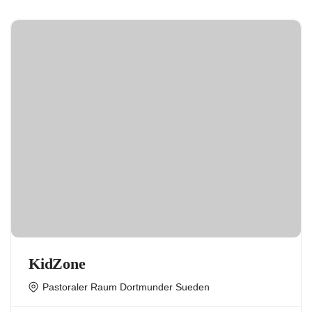
KidZone
Pastoraler Raum Dortmunder Sueden