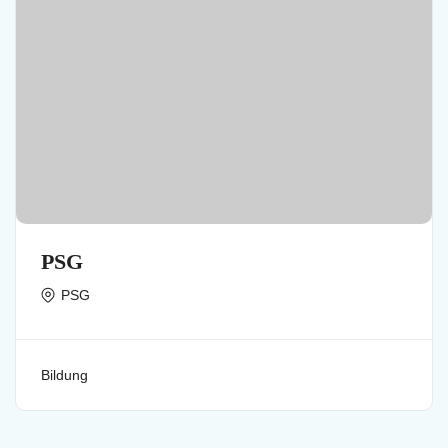
PSG
PSG
Bildung