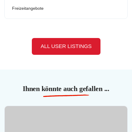
Freizeitangebote
ALL USER LISTINGS
Ihnen könnte auch gefallen ...