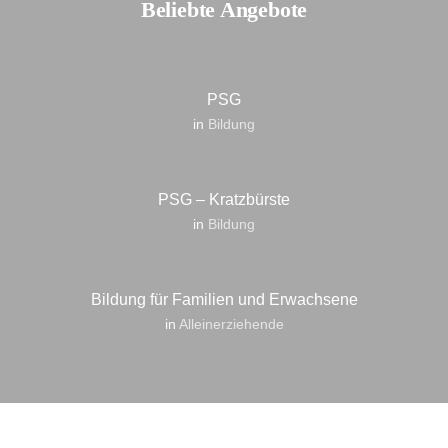
Beliebte Angebote
PSG
in
Bildung
PSG – Kratzbürste
in
Bildung
Bildung für Familien und Erwachsene
in
Alleinerziehende