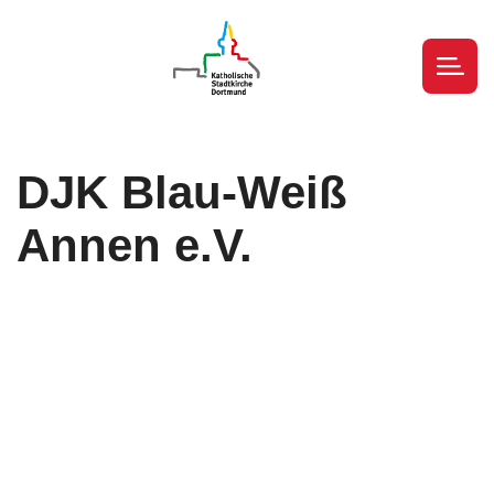
DJK Blau-Weiß
Annen e.V.