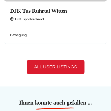
DJK Tus Ruhrtal Witten
DJK Sportverband
Bewegung
ALL USER LISTINGS
Ihnen könnte auch gefallen ...