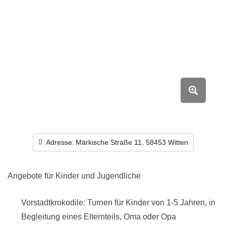
Adresse:
Märkische Straße 11, 58453 Witten
Angebote für Kinder und Jugendliche
Vorstadtkrokodile: Turnen für Kinder von 1-5 Jahren, in
Begleitung eines Elternteils, Oma oder Opa