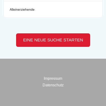
Alleinerziehende
EINE NEUE SUCHE STARTEN
Impressum
Datenschutz