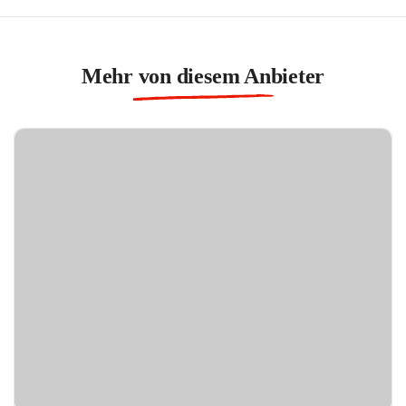
Mehr von diesem Anbieter