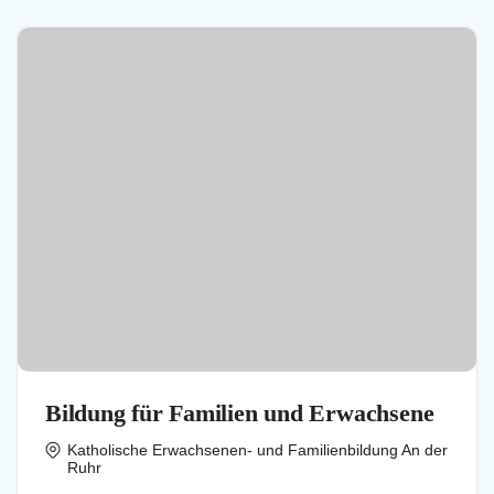
Bildung für Familien und Erwachsene
Katholische Erwachsenen- und Familienbildung An der
Ruhr