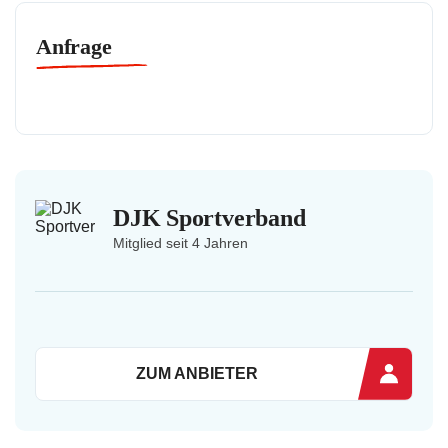
Anfrage
DJK Sportverband
Mitglied seit 4 Jahren
ZUM ANBIETER