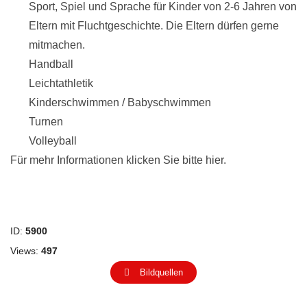
Sport, Spiel und Sprache für Kinder von 2-6 Jahren von
Eltern mit Fluchtgeschichte. Die Eltern dürfen gerne
mitmachen.
Handball
Leichtathletik
Kinderschwimmen / Babyschwimmen
Turnen
Volleyball
Für mehr Informationen klicken Sie bitte hier.
ID:
5900
Views:
497
Bildquellen